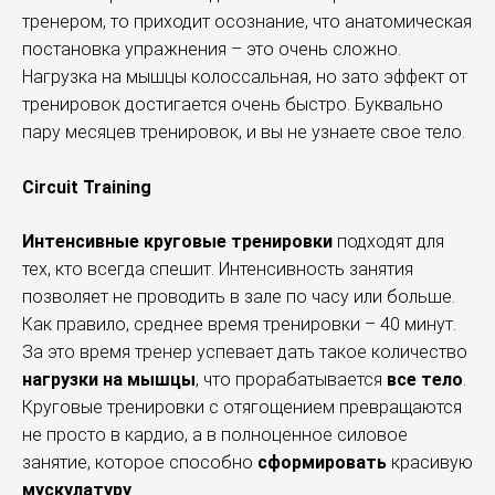
тренером, то приходит осознание, что анатомическая
постановка упражнения – это очень сложно.
Нагрузка на мышцы колоссальная, но зато эффект от
тренировок достигается очень быстро. Буквально
пару месяцев тренировок, и вы не узнаете свое тело.
Circuit Training
Интенсивные круговые тренировки
подходят для
тех, кто всегда спешит. Интенсивность занятия
позволяет не проводить в зале по часу или больше.
Как правило, среднее время тренировки – 40 минут.
За это время тренер успевает дать такое количество
нагрузки на мышцы
, что прорабатывается
все тело
.
Круговые тренировки с отягощением превращаются
не просто в кардио, а в полноценное силовое
занятие, которое способно
сформировать
красивую
мускулатуру
.