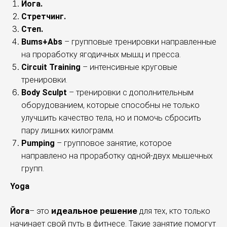
Йога.
Стретчинг.
Степ.
Bums+Abs
– групповые тренировки направленные
на проработку ягодичных мышц и пресса.
Circuit Training
– интенсивные круговые
тренировки.
Body Sculpt
– тренировки с дополнительным
оборудованием, которые способны не только
улучшить качество тела, но и помочь сбросить
пару лишних килограмм.
Pumping
– групповое занятие, которое
направлено на проработку одной-двух мышечных
групп.
Yoga
идеальное решение
Йога
– это
для тех, кто только
начинает свой путь в фитнесе. Такие занятие помогут