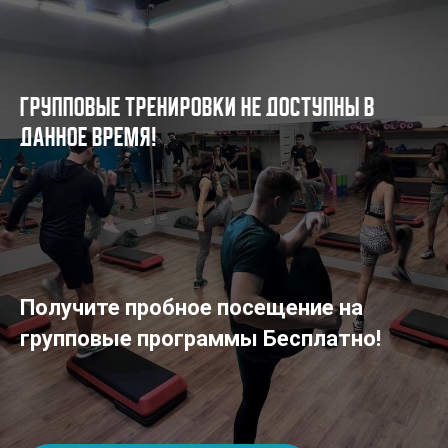
Групповые тренировки не доступны в
данное время!
Получите пробное посещение на
групповые программы Бесплатно!