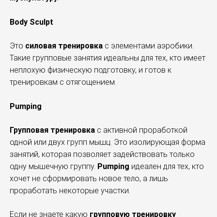
Body Sculpt
Это
силовая тренировка
с элементами аэробики.
Такие групповые занятия идеальны для тех, кто имеет
неплохую физическую подготовку, и готов к
тренировкам с отягощением.
Pumping
Групповая тренировка
с активной проработкой
одной или двух групп мышц. Это изолирующая форма
занятий, которая позволяет задействовать только
одну мышечную группу.
Pumping
идеален для тех, кто
хочет не сформировать новое тело, а лишь
проработать некоторые участки.
Если не знаете какую
групповую тренировку