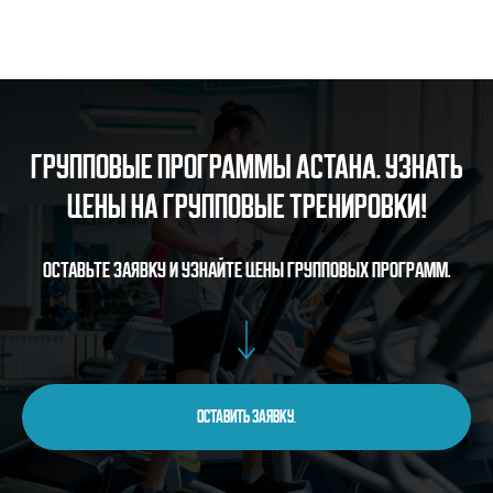
Групповые программы Астана. Узнать
цены на групповые тренировки!
Оставьте заявку и узнайте цены групповых программ.
Оставить заявку.