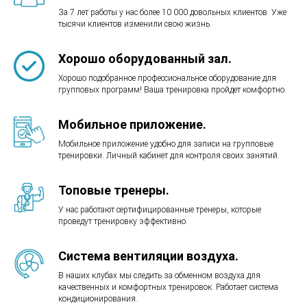
За 7 лет работы у нас более 10 000 довольных клиентов. Уже
тысячи клиентов изменили свою жизнь.
Хорошо оборудованный зал.
Хорошо подобранное профессиональное оборудование для
групповых программ! Ваша тренировка пройдет комфортно.
Мобильное приложение.
Мобильное приложение удобно для записи на групповые
тренировки. Личный кабинет для контроля своих занятий.
Топовые тренеры.
У нас работают сертифицированные тренеры, которые
проведут тренировку эффективно.
Система вентиляции воздуха.
В наших клубах мы следить за обменном воздуха для
качественных и комфортных тренировок. Работает система
кондиционирования.