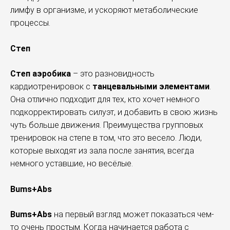
лимфу в организме, и ускоряют метаболические
процессы.
Степ
Степ аэробика
– это разновидность
кардиотренировок с
танцевальными элементами
.
Она отлично подходит для тех, кто хочет немного
подкорректировать силуэт, и добавить в свою жизнь
чуть больше движения. Преимущества групповых
тренировок на степе в том, что это весело. Люди,
которые выходят из зала после занятия, всегда
немного уставшие, но весёлые.
Bums+Abs
Bums+Abs
на первый взгляд может показаться чем-
то очень простым. Когда начинается работа с