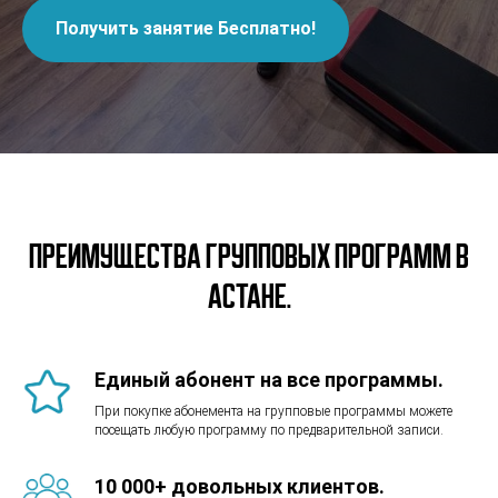
Получить занятие Бесплатно!
Преимущества групповых программ в
Астане.
Единый абонент на все программы.
При покупке абонемента на групповые программы можете
посещать любую программу по предварительной записи.
10 000+ довольных клиентов.